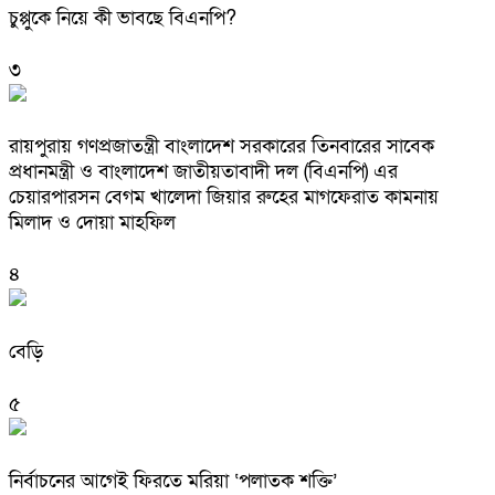
চুপ্পুকে নিয়ে কী ভাবছে বিএনপি?
৩
রায়পুরায় গণপ্রজাতন্ত্রী বাংলাদেশ সরকারের তিনবারের সাবেক
প্রধানমন্ত্রী ও বাংলাদেশ জাতীয়তাবাদী দল (বিএনপি) এর
চেয়ারপারসন বেগম খালেদা জিয়ার রুহের মাগফেরাত কামনায়
মিলাদ ও দোয়া মাহফিল
৪
বেড়ি
৫
নির্বাচনের আগেই ফিরতে মরিয়া ‘পলাতক শক্তি’