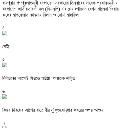
রায়পুরায় গণপ্রজাতন্ত্রী বাংলাদেশ সরকারের তিনবারের সাবেক প্রধানমন্ত্রী ও
বাংলাদেশ জাতীয়তাবাদী দল (বিএনপি) এর চেয়ারপারসন বেগম খালেদা জিয়ার
রুহের মাগফেরাত কামনায় মিলাদ ও দোয়া মাহফিল
৪
বেড়ি
৫
নির্বাচনের আগেই ফিরতে মরিয়া ‘পলাতক শক্তি’
৬
বিজয় দিবসের আগের রাতে বীর মুক্তিযোদ্ধার কবরের ওপর আগুন
৭