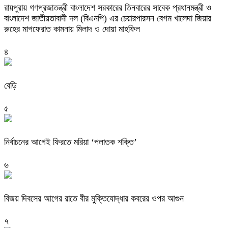
রায়পুরায় গণপ্রজাতন্ত্রী বাংলাদেশ সরকারের তিনবারের সাবেক প্রধানমন্ত্রী ও
বাংলাদেশ জাতীয়তাবাদী দল (বিএনপি) এর চেয়ারপারসন বেগম খালেদা জিয়ার
রুহের মাগফেরাত কামনায় মিলাদ ও দোয়া মাহফিল
৪
বেড়ি
৫
নির্বাচনের আগেই ফিরতে মরিয়া ‘পলাতক শক্তি’
৬
বিজয় দিবসের আগের রাতে বীর মুক্তিযোদ্ধার কবরের ওপর আগুন
৭