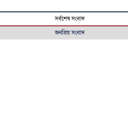
সর্বশেষ সংবাদ
জনপ্রিয় সংবাদ