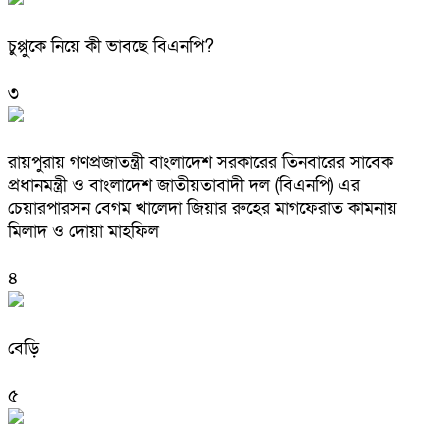
চুপ্পুকে নিয়ে কী ভাবছে বিএনপি?
৩
রায়পুরায় গণপ্রজাতন্ত্রী বাংলাদেশ সরকারের তিনবারের সাবেক
প্রধানমন্ত্রী ও বাংলাদেশ জাতীয়তাবাদী দল (বিএনপি) এর
চেয়ারপারসন বেগম খালেদা জিয়ার রুহের মাগফেরাত কামনায়
মিলাদ ও দোয়া মাহফিল
৪
বেড়ি
৫