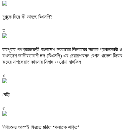
চুপ্পুকে নিয়ে কী ভাবছে বিএনপি?
৩
রায়পুরায় গণপ্রজাতন্ত্রী বাংলাদেশ সরকারের তিনবারের সাবেক প্রধানমন্ত্রী ও
বাংলাদেশ জাতীয়তাবাদী দল (বিএনপি) এর চেয়ারপারসন বেগম খালেদা জিয়ার
রুহের মাগফেরাত কামনায় মিলাদ ও দোয়া মাহফিল
৪
বেড়ি
৫
নির্বাচনের আগেই ফিরতে মরিয়া ‘পলাতক শক্তি’