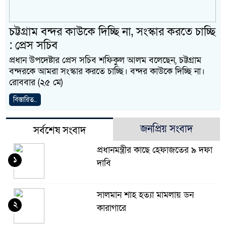
চট্টগ্রাম বন্দর কাউকে দিচ্ছি না, সংস্কার করতে চাচ্ছি
: প্রেস সচিব
প্রধান উপদেষ্টার প্রেস সচিব শফিকুল আলম বলেছেন, চট্টগ্রাম
বন্দরকে আমরা সংস্কার করতে চাচ্ছি। বন্দর কাউকে দিচ্ছি না।
রোববার (২৫ মে)
বিস্তারিত..
জনপ্রিয় সংবাদ
সর্বশেষ সংবাদ
প্রধানমন্ত্রীর কাছে হেফাজতের ৯ দফা
১
দাবি
সালমান শাহ হত্যা মামলায় ডন
২
কারাগারে