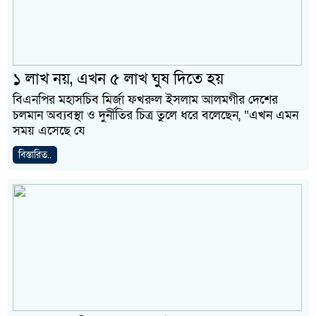
১ লাখ নয়, এখন ৫ লাখ ঘুষ দিতে হয়
বিএনপির মহাসচিব মির্জা ফখরুল ইসলাম আলমগীর দেশের
চলমান অব্যবস্থা ও দুর্নীতির চিত্র তুলে ধরে বলেছেন, “এখন এমন
সময় এসেছে যে
বিস্তারিত..