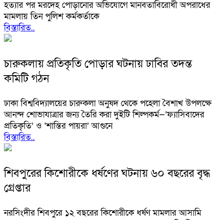
হত্যার পর মরদেহ পোড়ানোর অভিযোগে মানবতাবিরোধী অপরাধের
মামলায় তিন পুলিশ কর্মকর্তাকে
বিস্তারিত..
চারুকলায় প্রতিকৃতি পোড়ার ঘটনায় ঢাবির তদন্ত
কমিটি গঠন
ঢাকা বিশ্ববিদ্যালয়ের চারুকলা অনুষদ থেকে পহেলা বৈশাখ উপলক্ষে
আনন্দ শোভাযাত্রার জন্য তৈরি করা দুইটি শিল্পকর্ম—‘ফ্যাসিবাদের
প্রতিকৃতি’ ও ‘শান্তির পায়রা’ আগুনে
বিস্তারিত..
শিবপুরের কিশোরীকে ধর্ষণের ঘটনায় ৬০ বছরের বৃদ্ধ
গ্রেপ্তার
নরসিংদীর শিবপুরে ১২ বছরের কিশোরীকে ধর্ষণ মামলার আসামি