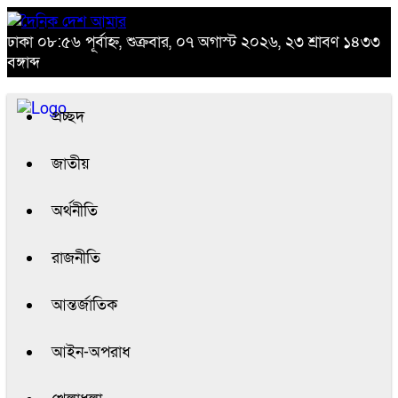
ঢাকা
০৮:৫৬ পূর্বাহ্ন, শুক্রবার, ০৭ অগাস্ট ২০২৬, ২৩ শ্রাবণ ১৪৩৩
বঙ্গাব্দ
প্রচ্ছদ
জাতীয়
অর্থনীতি
রাজনীতি
আন্তর্জাতিক
আইন-অপরাধ