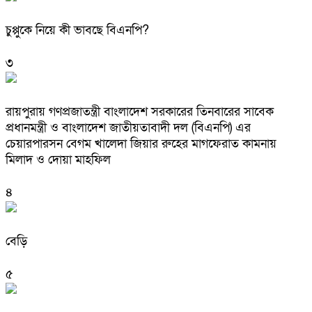
চুপ্পুকে নিয়ে কী ভাবছে বিএনপি?
৩
রায়পুরায় গণপ্রজাতন্ত্রী বাংলাদেশ সরকারের তিনবারের সাবেক
প্রধানমন্ত্রী ও বাংলাদেশ জাতীয়তাবাদী দল (বিএনপি) এর
চেয়ারপারসন বেগম খালেদা জিয়ার রুহের মাগফেরাত কামনায়
মিলাদ ও দোয়া মাহফিল
৪
বেড়ি
৫