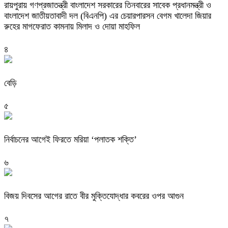
রায়পুরায় গণপ্রজাতন্ত্রী বাংলাদেশ সরকারের তিনবারের সাবেক প্রধানমন্ত্রী ও
বাংলাদেশ জাতীয়তাবাদী দল (বিএনপি) এর চেয়ারপারসন বেগম খালেদা জিয়ার
রুহের মাগফেরাত কামনায় মিলাদ ও দোয়া মাহফিল
৪
বেড়ি
৫
নির্বাচনের আগেই ফিরতে মরিয়া ‘পলাতক শক্তি’
৬
বিজয় দিবসের আগের রাতে বীর মুক্তিযোদ্ধার কবরের ওপর আগুন
৭