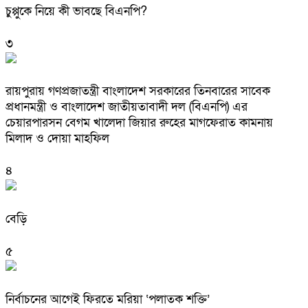
চুপ্পুকে নিয়ে কী ভাবছে বিএনপি?
৩
রায়পুরায় গণপ্রজাতন্ত্রী বাংলাদেশ সরকারের তিনবারের সাবেক
প্রধানমন্ত্রী ও বাংলাদেশ জাতীয়তাবাদী দল (বিএনপি) এর
চেয়ারপারসন বেগম খালেদা জিয়ার রুহের মাগফেরাত কামনায়
মিলাদ ও দোয়া মাহফিল
৪
বেড়ি
৫
নির্বাচনের আগেই ফিরতে মরিয়া ‘পলাতক শক্তি’