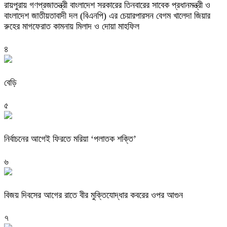
রায়পুরায় গণপ্রজাতন্ত্রী বাংলাদেশ সরকারের তিনবারের সাবেক প্রধানমন্ত্রী ও
বাংলাদেশ জাতীয়তাবাদী দল (বিএনপি) এর চেয়ারপারসন বেগম খালেদা জিয়ার
রুহের মাগফেরাত কামনায় মিলাদ ও দোয়া মাহফিল
৪
বেড়ি
৫
নির্বাচনের আগেই ফিরতে মরিয়া ‘পলাতক শক্তি’
৬
বিজয় দিবসের আগের রাতে বীর মুক্তিযোদ্ধার কবরের ওপর আগুন
৭