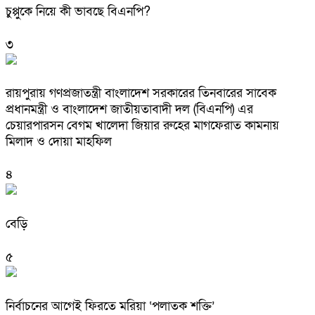
চুপ্পুকে নিয়ে কী ভাবছে বিএনপি?
৩
রায়পুরায় গণপ্রজাতন্ত্রী বাংলাদেশ সরকারের তিনবারের সাবেক
প্রধানমন্ত্রী ও বাংলাদেশ জাতীয়তাবাদী দল (বিএনপি) এর
চেয়ারপারসন বেগম খালেদা জিয়ার রুহের মাগফেরাত কামনায়
মিলাদ ও দোয়া মাহফিল
৪
বেড়ি
৫
নির্বাচনের আগেই ফিরতে মরিয়া ‘পলাতক শক্তি’