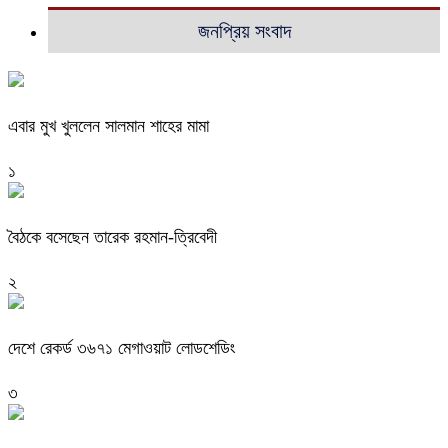
জনপ্রিয় সংবাদ
এবার মুখ খুললেন সালমান শাহের মামা
১
বৈঠকে বসেছেন তারেক রহমান-ত্রিবেদী
২
দেশে রেকর্ড ৩৬৭১ মেগাওয়াট লোডশেডিং
৩