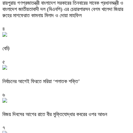
রায়পুরায় গণপ্রজাতন্ত্রী বাংলাদেশ সরকারের তিনবারের সাবেক প্রধানমন্ত্রী ও
বাংলাদেশ জাতীয়তাবাদী দল (বিএনপি) এর চেয়ারপারসন বেগম খালেদা জিয়ার
রুহের মাগফেরাত কামনায় মিলাদ ও দোয়া মাহফিল
৪
বেড়ি
৫
নির্বাচনের আগেই ফিরতে মরিয়া ‘পলাতক শক্তি’
৬
বিজয় দিবসের আগের রাতে বীর মুক্তিযোদ্ধার কবরের ওপর আগুন
৭