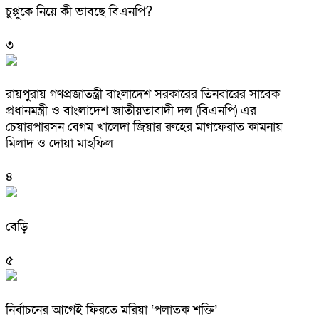
চুপ্পুকে নিয়ে কী ভাবছে বিএনপি?
৩
রায়পুরায় গণপ্রজাতন্ত্রী বাংলাদেশ সরকারের তিনবারের সাবেক
প্রধানমন্ত্রী ও বাংলাদেশ জাতীয়তাবাদী দল (বিএনপি) এর
চেয়ারপারসন বেগম খালেদা জিয়ার রুহের মাগফেরাত কামনায়
মিলাদ ও দোয়া মাহফিল
৪
বেড়ি
৫
নির্বাচনের আগেই ফিরতে মরিয়া ‘পলাতক শক্তি’