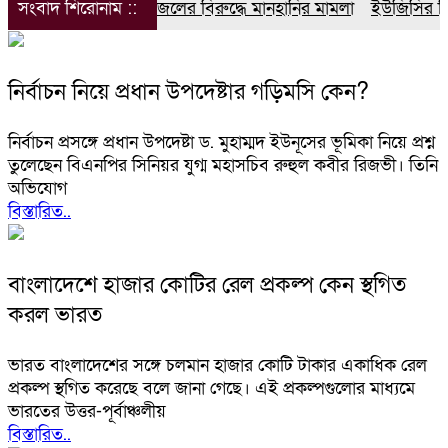
সংবাদ শিরোনাম ::
ডিপজলের বিরুদ্ধে মানহানির মামলা
ইউজিসির তিন পূ
নির্বাচন নিয়ে প্রধান উপদেষ্টার গড়িমসি কেন?
নির্বাচন প্রসঙ্গে প্রধান উপদেষ্টা ড. মুহাম্মদ ইউনূসের ভূমিকা নিয়ে প্রশ্ন
তুলেছেন বিএনপির সিনিয়র যুগ্ম মহাসচিব রুহুল কবীর রিজভী। তিনি
অভিযোগ
বিস্তারিত..
বাংলাদেশে হাজার কোটির রেল প্রকল্প কেন স্থগিত
করল ভারত
ভারত বাংলাদেশের সঙ্গে চলমান হাজার কোটি টাকার একাধিক রেল
প্রকল্প স্থগিত করেছে বলে জানা গেছে। এই প্রকল্পগুলোর মাধ্যমে
ভারতের উত্তর-পূর্বাঞ্চলীয়
বিস্তারিত..