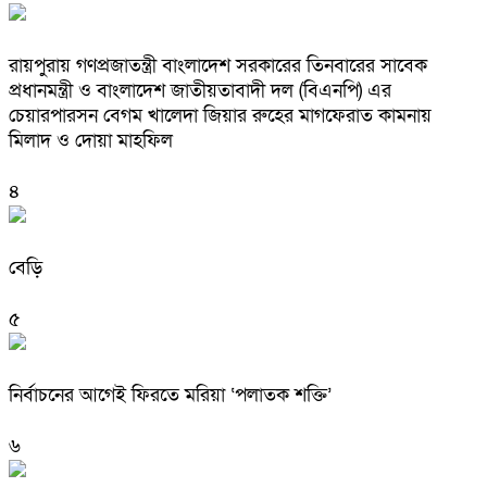
রায়পুরায় গণপ্রজাতন্ত্রী বাংলাদেশ সরকারের তিনবারের সাবেক
প্রধানমন্ত্রী ও বাংলাদেশ জাতীয়তাবাদী দল (বিএনপি) এর
চেয়ারপারসন বেগম খালেদা জিয়ার রুহের মাগফেরাত কামনায়
মিলাদ ও দোয়া মাহফিল
৪
বেড়ি
৫
নির্বাচনের আগেই ফিরতে মরিয়া ‘পলাতক শক্তি’
৬