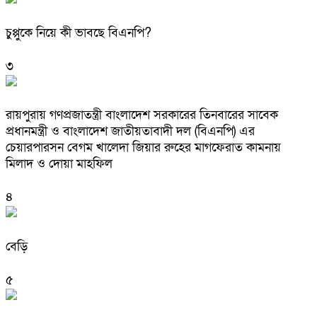
চুপ্পুকে নিয়ে কী ভাবছে বিএনপি?
৩
রায়পুরায় গণপ্রজাতন্ত্রী বাংলাদেশ সরকারের তিনবারের সাবেক
প্রধানমন্ত্রী ও বাংলাদেশ জাতীয়তাবাদী দল (বিএনপি) এর
চেয়ারপারসন বেগম খালেদা জিয়ার রুহের মাগফেরাত কামনায়
মিলাদ ও দোয়া মাহফিল
৪
বেড়ি
৫