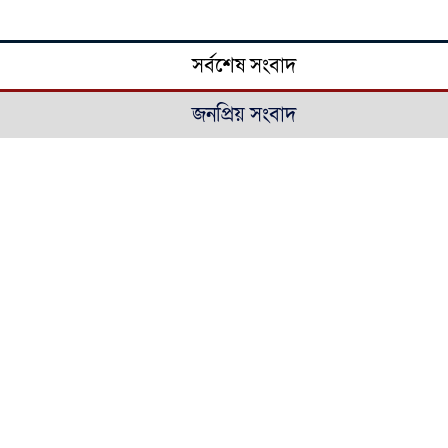
সর্বশেষ সংবাদ
জনপ্রিয় সংবাদ