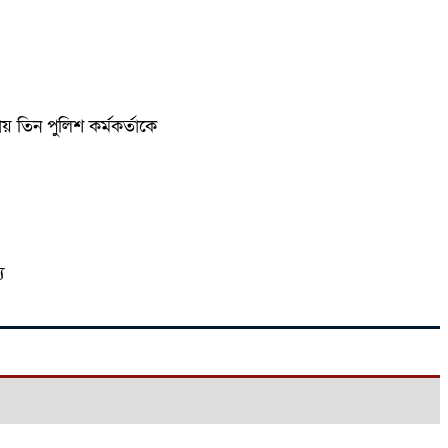
তিন পুলিশ কর্মকর্তাকে
য