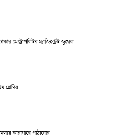
র মেট্রোপলিটন ম্যাজিস্ট্রেট জুয়েল
ম শ্রেণির
মলায় কারাগারে পাঠানোর