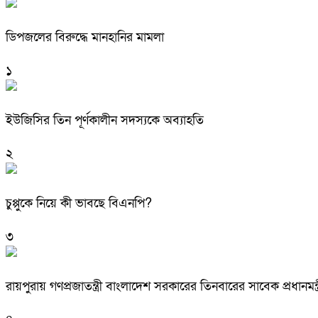
ডিপজলের বিরুদ্ধে মানহানির মামলা
১
ইউজিসির তিন পূর্ণকালীন সদস্যকে অব্যাহতি
২
চুপ্পুকে নিয়ে কী ভাবছে বিএনপি?
৩
রায়পুরায় গণপ্রজাতন্ত্রী বাংলাদেশ সরকারের তিনবারের সাবেক প্রধ