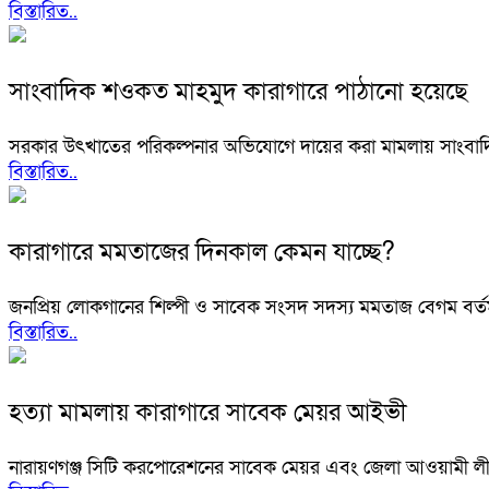
বিস্তারিত..
সাংবাদিক শওকত মাহমুদ কারাগারে পাঠানো হয়েছে
সরকার উৎখাতের পরিকল্পনার অভিযোগে দায়ের করা মামলায় সাংবাদিক 
বিস্তারিত..
কারাগারে মমতাজের দিনকাল কেমন যাচ্ছে?
জনপ্রিয় লোকগানের শিল্পী ও সাবেক সংসদ সদস্য মমতাজ বেগম বর্তমা
বিস্তারিত..
হত্যা মামলায় কারাগারে সাবেক মেয়র আইভী
নারায়ণগঞ্জ সিটি করপোরেশনের সাবেক মেয়র এবং জেলা আওয়ামী লীগ