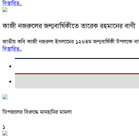
বিস্তারিত..
কাজী নজরুলের জন্মবার্ষিকীতে তারেক রহমানের বাণী
জাতীয় কবি কাজী নজরুল ইসলামের ১২৬তম জন্মবার্ষিকী উপলক্ষে বাণ
বিস্তারিত..
ডিপজলের বিরুদ্ধে মানহানির মামলা
১