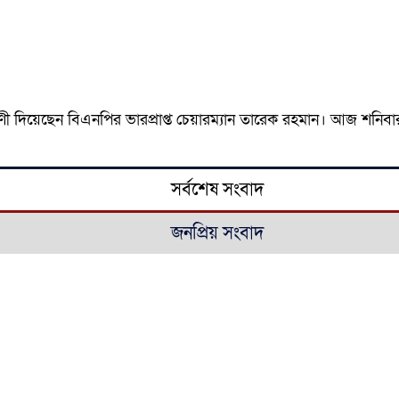
ী দিয়েছেন বিএনপির ভারপ্রাপ্ত চেয়ারম্যান তারেক রহমান। আজ শনিব
সর্বশেষ সংবাদ
জনপ্রিয় সংবাদ