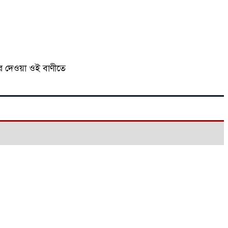
ার দেওয়া ওই বাণীতে