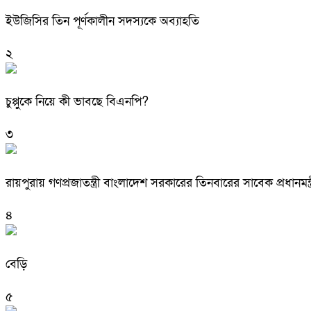
ইউজিসির তিন পূর্ণকালীন সদস্যকে অব্যাহতি
২
চুপ্পুকে নিয়ে কী ভাবছে বিএনপি?
৩
রায়পুরায় গণপ্রজাতন্ত্রী বাংলাদেশ সরকারের তিনবারের সাবেক প্রধ
৪
বেড়ি
৫