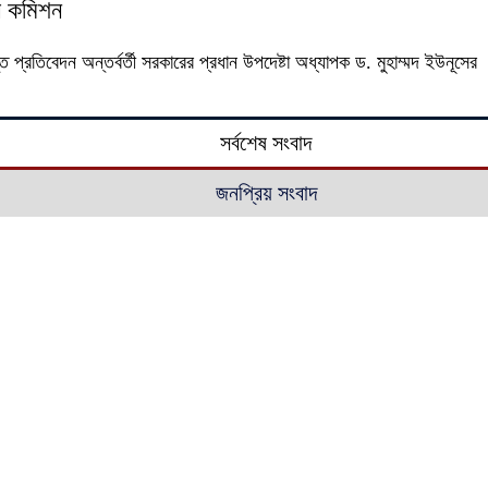
ার কমিশন
 প্রতিবেদন অন্তর্বর্তী সরকারের প্রধান উপদেষ্টা অধ্যাপক ড. মুহাম্মদ ইউনূসের
সর্বশেষ সংবাদ
জনপ্রিয় সংবাদ