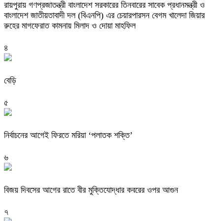
রায়পুরায় গণপ্রজাতন্ত্রী বাংলাদেশ সরকারের তিনবারের সাবেক প্রধানমন্ত্রী ও
বাংলাদেশ জাতীয়তাবাদী দল (বিএনপি) এর চেয়ারপারসন বেগম খালেদা জিয়ার
রুহের মাগফেরাত কামনায় মিলাদ ও দোয়া মাহফিল
৪
বেড়ি
৫
নির্বাচনের আগেই ফিরতে মরিয়া ‘পলাতক শক্তি’
৬
বিজয় দিবসের আগের রাতে বীর মুক্তিযোদ্ধার কবরের ওপর আগুন
৭