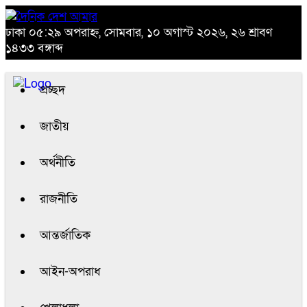
ঢাকা
০৫:২৯ অপরাহ্ন, সোমবার, ১০ অগাস্ট ২০২৬, ২৬ শ্রাবণ
১৪৩৩ বঙ্গাব্দ
প্রচ্ছদ
জাতীয়
অর্থনীতি
রাজনীতি
আন্তর্জাতিক
আইন-অপরাধ