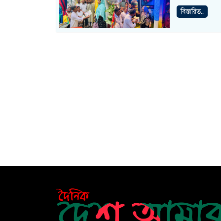
বিস্তারিত..