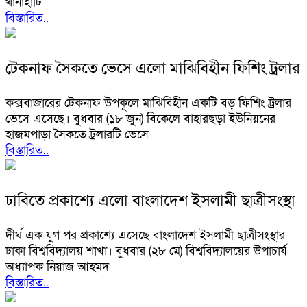
থানাহাটি
বিস্তারিত..
টেকনাফ সৈকতে ভেসে এলো মাঝিবিহীন ফিশিং ট্রলার
কক্সবাজারের টেকনাফ উপকূলে মাঝিবিহীন একটি বড় ফিশিং ট্রলার
ভেসে এসেছে। বুধবার (১৮ জুন) বিকেলে বাহারছড়া ইউনিয়নের
হাজমপাড়া সৈকতে ট্রলারটি ভেসে
বিস্তারিত..
ঢাবিতে প্রকাশ্যে এলো বাংলাদেশ ইসলামী ছাত্রীসংস্থা
দীর্ঘ এক যুগ পর প্রকাশ্যে এসেছে বাংলাদেশ ইসলামী ছাত্রীসংস্থার
ঢাকা বিশ্ববিদ্যালয় শাখা। বুধবার (২৮ মে) বিশ্ববিদ্যালয়ের উপাচার্য
অধ্যাপক নিয়াজ আহমদ
বিস্তারিত..