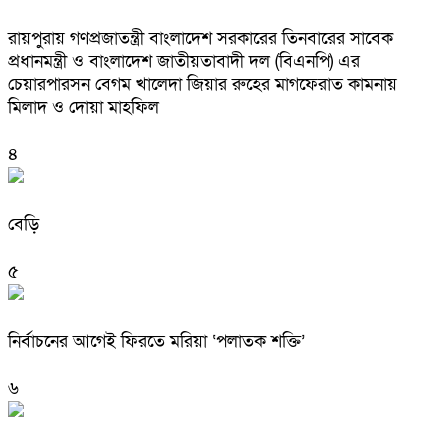
রায়পুরায় গণপ্রজাতন্ত্রী বাংলাদেশ সরকারের তিনবারের সাবেক
প্রধানমন্ত্রী ও বাংলাদেশ জাতীয়তাবাদী দল (বিএনপি) এর
চেয়ারপারসন বেগম খালেদা জিয়ার রুহের মাগফেরাত কামনায়
মিলাদ ও দোয়া মাহফিল
৪
বেড়ি
৫
নির্বাচনের আগেই ফিরতে মরিয়া ‘পলাতক শক্তি’
৬