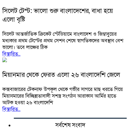
সিলেট টেস্ট: ভালো শুরু বাংলাদেশের, বাধা হয়ে
এলো বৃষ্টি
সিলেট আন্তর্জাতিক ক্রিকেট স্টেডিয়ামে বাংলাদেশ ও জিম্বাবুয়ের
মধ্যকার প্রথম টেস্টের প্রথম সেশন শেষে স্বাগতিকদের অবস্থান বেশ
ভালো। তবে লাঞ্চের ঠিক
বিস্তারিত..
মিয়ানমার থেকে ফেরত এলো ২৬ বাংলাদেশি জেলে
কক্সবাজারের টেকনাফ উপকূল থেকে গভীর সাগরে মাছ ধরতে গিয়ে
মিয়ানমারের বিচ্ছিন্নতাবাদী সশস্ত্র সংগঠন আরাকান আর্মির হাতে
আটক হওয়া ২৬ বাংলাদেশি
বিস্তারিত..
সর্বশেষ সংবাদ