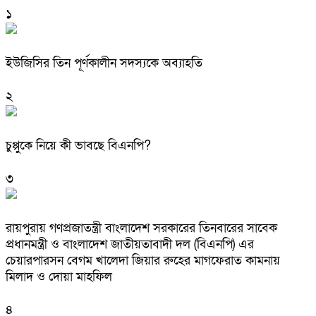
১
ইউজিসির তিন পূর্ণকালীন সদস্যকে অব্যাহতি
২
চুপ্পুকে নিয়ে কী ভাবছে বিএনপি?
৩
রায়পুরায় গণপ্রজাতন্ত্রী বাংলাদেশ সরকারের তিনবারের সাবেক
প্রধানমন্ত্রী ও বাংলাদেশ জাতীয়তাবাদী দল (বিএনপি) এর
চেয়ারপারসন বেগম খালেদা জিয়ার রুহের মাগফেরাত কামনায়
মিলাদ ও দোয়া মাহফিল
৪