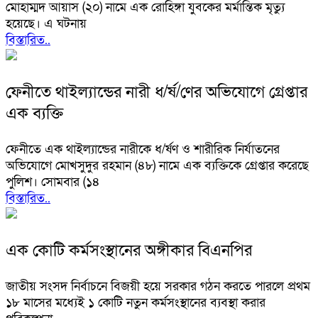
মোহাম্মদ আয়াস (২০) নামে এক রোহিঙ্গা যুবকের মর্মান্তিক মৃত্যু
হয়েছে। এ ঘটনায়
বিস্তারিত..
ফেনীতে থাইল্যান্ডের নারী ধ/র্ষ/ণের অভিযোগে গ্রেপ্তার
এক ব্যক্তি
ফেনীতে এক থাইল্যান্ডের নারীকে ধ/র্ষণ ও শারীরিক নির্যাতনের
অভিযোগে মোখসুদুর রহমান (৪৮) নামে এক ব্যক্তিকে গ্রেপ্তার করেছে
পুলিশ। সোমবার (১৪
বিস্তারিত..
এক কোটি কর্মসংস্থানের অঙ্গীকার বিএনপির
জাতীয় সংসদ নির্বাচনে বিজয়ী হয়ে সরকার গঠন করতে পারলে প্রথম
১৮ মাসের মধ্যেই ১ কোটি নতুন কর্মসংস্থানের ব্যবস্থা করার