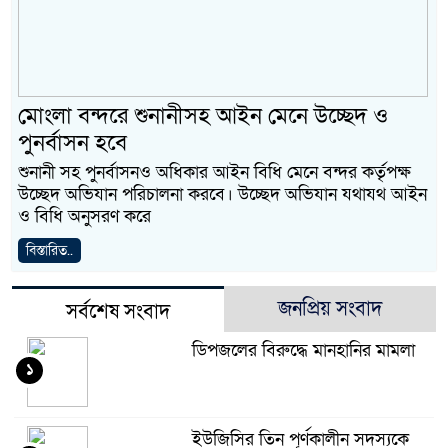
মোংলা বন্দরে শুনানীসহ আইন মেনে উচ্ছেদ ও
পুনর্বাসন হবে
শুনানী সহ পুনর্বাসনও অধিকার আইন বিধি মেনে বন্দর কর্তৃপক্ষ
উচ্ছেদ অভিযান পরিচালনা করবে। উচ্ছেদ অভিযান যথাযথ আইন
ও বিধি অনুসরণ করে
বিস্তারিত..
জনপ্রিয় সংবাদ
সর্বশেষ সংবাদ
ডিপজলের বিরুদ্ধে মানহানির মামলা
১
ইউজিসির তিন পূর্ণকালীন সদস্যকে