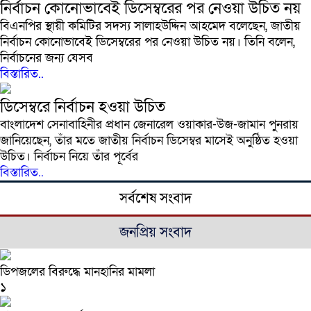
নির্বাচন কোনোভাবেই ডিসেম্বরের পর নেওয়া উচিত নয়
বিএনপির স্থায়ী কমিটির সদস্য সালাহউদ্দিন আহমেদ বলেছেন, জাতীয়
নির্বাচন কোনোভাবেই ডিসেম্বরের পর নেওয়া উচিত নয়। তিনি বলেন,
নির্বাচনের জন্য যেসব
বিস্তারিত..
ডিসেম্বরে নির্বাচন হওয়া উচিত
বাংলাদেশ সেনাবাহিনীর প্রধান জেনারেল ওয়াকার-উজ-জামান পুনরায়
জানিয়েছেন, তাঁর মতে জাতীয় নির্বাচন ডিসেম্বর মাসেই অনুষ্ঠিত হওয়া
উচিত। নির্বাচন নিয়ে তাঁর পূর্বের
বিস্তারিত..
সর্বশেষ সংবাদ
জনপ্রিয় সংবাদ
ডিপজলের বিরুদ্ধে মানহানির মামলা
১