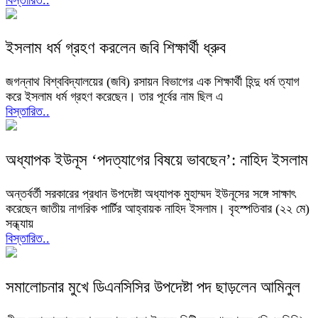
ইসলাম ধর্ম গ্রহণ করলেন জবি শিক্ষার্থী ধ্রুব
জগন্নাথ বিশ্ববিদ্যালয়ের (জবি) রসায়ন বিভাগের এক শিক্ষার্থী হিন্দু ধর্ম ত্যাগ
করে ইসলাম ধর্ম গ্রহণ করেছেন। তার পূর্বের নাম ছিল এ
বিস্তারিত..
অধ্যাপক ইউনূস ‘পদত্যাগের বিষয়ে ভাবছেন’: নাহিদ ইসলাম
অন্তর্বর্তী সরকারের প্রধান উপদেষ্টা অধ্যাপক মুহাম্মদ ইউনূসের সঙ্গে সাক্ষাৎ
করেছেন জাতীয় নাগরিক পার্টির আহ্বায়ক নাহিদ ইসলাম। বৃহস্পতিবার (২২ মে)
সন্ধ্যায়
বিস্তারিত..
সমালোচনার মুখে ডিএনসিসির উপদেষ্টা পদ ছাড়লেন আমিনুল