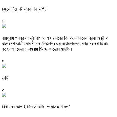
চুপ্পুকে নিয়ে কী ভাবছে বিএনপি?
৩
রায়পুরায় গণপ্রজাতন্ত্রী বাংলাদেশ সরকারের তিনবারের সাবেক প্রধানমন্ত্রী ও
বাংলাদেশ জাতীয়তাবাদী দল (বিএনপি) এর চেয়ারপারসন বেগম খালেদা জিয়ার
রুহের মাগফেরাত কামনায় মিলাদ ও দোয়া মাহফিল
৪
বেড়ি
৫
নির্বাচনের আগেই ফিরতে মরিয়া ‘পলাতক শক্তি’