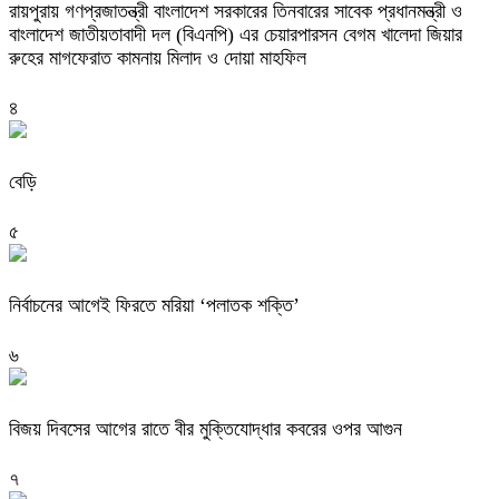
রায়পুরায় গণপ্রজাতন্ত্রী বাংলাদেশ সরকারের তিনবারের সাবেক প্রধানমন্ত্রী ও
বাংলাদেশ জাতীয়তাবাদী দল (বিএনপি) এর চেয়ারপারসন বেগম খালেদা জিয়ার
রুহের মাগফেরাত কামনায় মিলাদ ও দোয়া মাহফিল
৪
বেড়ি
৫
নির্বাচনের আগেই ফিরতে মরিয়া ‘পলাতক শক্তি’
৬
বিজয় দিবসের আগের রাতে বীর মুক্তিযোদ্ধার কবরের ওপর আগুন
৭