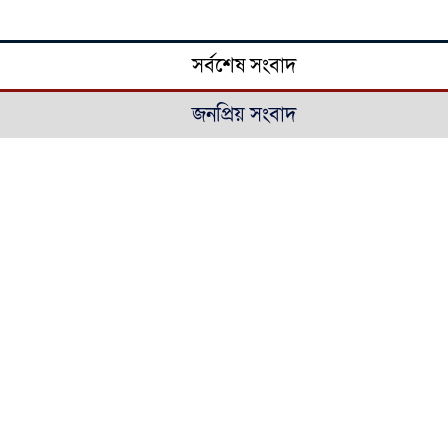
সর্বশেষ সংবাদ
জনপ্রিয় সংবাদ