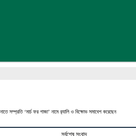
াতে সম্প্রতি ‘মার্চ ফর গাজা’ নামে র‌্যালি ও বিক্ষোভ সমাবেশ করেছেন
সর্বশেষ সংবাদ