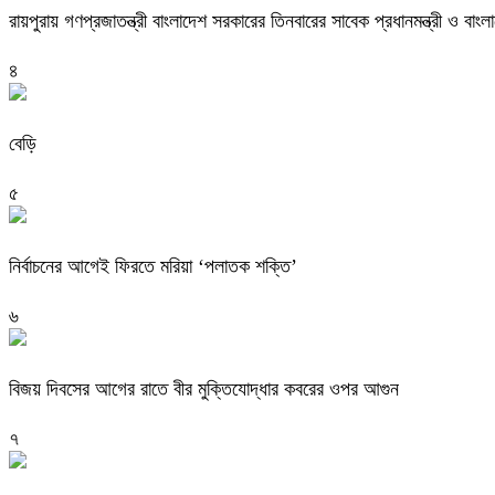
রায়পুরায় গণপ্রজাতন্ত্রী বাংলাদেশ সরকারের তিনবারের সাবেক প্রধানমন্ত্রী ও
৪
বেড়ি
৫
নির্বাচনের আগেই ফিরতে মরিয়া ‘পলাতক শক্তি’
৬
বিজয় দিবসের আগের রাতে বীর মুক্তিযোদ্ধার কবরের ওপর আগুন
৭