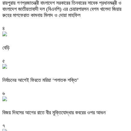
রায়পুরায় গণপ্রজাতন্ত্রী বাংলাদেশ সরকারের তিনবারের সাবেক প্রধানমন্ত্রী ও
বাংলাদেশ জাতীয়তাবাদী দল (বিএনপি) এর চেয়ারপারসন বেগম খালেদা জিয়ার
রুহের মাগফেরাত কামনায় মিলাদ ও দোয়া মাহফিল
৪
বেড়ি
৫
নির্বাচনের আগেই ফিরতে মরিয়া ‘পলাতক শক্তি’
৬
বিজয় দিবসের আগের রাতে বীর মুক্তিযোদ্ধার কবরের ওপর আগুন
৭