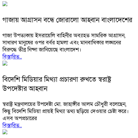
গাজায় আগ্রাসন বন্ধে জোরালো আহ্বান বাংলাদেশের
গাজা উপত্যকায় ইসরায়েলি বাহিনীর অব্যাহত সামরিক আগ্রাসন,
সাধারণ মানুষের ওপর বর্বর হামলা এবং মানবাধিকার লঙ্ঘনের
বিরুদ্ধে তীব্র নিন্দা জানিয়েছে বাংলাদেশ।
বিস্তারিত..
বিদেশি মিডিয়ার মিথ্যা প্রচারণা রুখতে স্বরাষ্ট্র
উপদেষ্টার আহ্বান
স্বরাষ্ট্র মন্ত্রণালয়ের উপদেষ্টা মো. জাহাঙ্গীর আলম চৌধুরী বলেছেন,
কিছু বিদেশি মিডিয়া প্রায়ই মিথ্যা তথ্য ছড়িয়ে দেওয়ার চেষ্টা করে।
এসব অপপ্রচারের
বিস্তারিত..