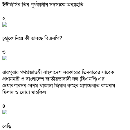
ইউজিসির তিন পূর্ণকালীন সদস্যকে অব্যাহতি
২
চুপ্পুকে নিয়ে কী ভাবছে বিএনপি?
৩
রায়পুরায় গণপ্রজাতন্ত্রী বাংলাদেশ সরকারের তিনবারের সাবেক
প্রধানমন্ত্রী ও বাংলাদেশ জাতীয়তাবাদী দল (বিএনপি) এর
চেয়ারপারসন বেগম খালেদা জিয়ার রুহের মাগফেরাত কামনায়
মিলাদ ও দোয়া মাহফিল
৪
বেড়ি