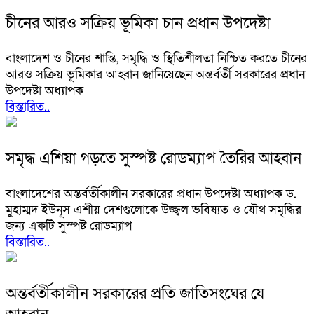
চীনের আরও সক্রিয় ভূমিকা চান প্রধান উপদেষ্টা
বাংলাদেশ ও চীনের শান্তি, সমৃদ্ধি ও স্থিতিশীলতা নিশ্চিত করতে চীনের
আরও সক্রিয় ভূমিকার আহ্বান জানিয়েছেন অন্তর্বর্তী সরকারের প্রধান
উপদেষ্টা অধ্যাপক
বিস্তারিত..
সমৃদ্ধ এশিয়া গড়তে সুস্পষ্ট রোডম্যাপ তৈরির আহ্বান
বাংলাদেশের অন্তর্বর্তীকালীন সরকারের প্রধান উপদেষ্টা অধ্যাপক ড.
মুহাম্মদ ইউনূস এশীয় দেশগুলোকে উজ্জ্বল ভবিষ্যত ও যৌথ সমৃদ্ধির
জন্য একটি সুস্পষ্ট রোডম্যাপ
বিস্তারিত..
অন্তর্বর্তীকালীন সরকারের প্রতি জাতিসংঘের যে