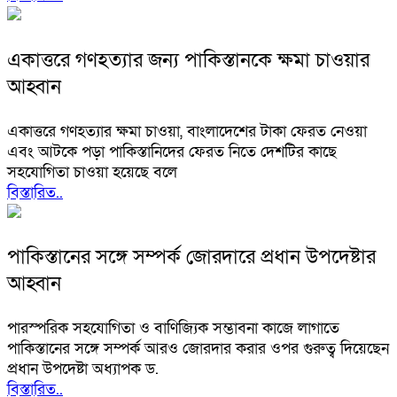
একাত্তরে গণহত্যার জন্য পাকিস্তানকে ক্ষমা চাওয়ার
আহ্বান
একাত্তরে গণহত্যার ক্ষমা চাওয়া, বাংলাদেশের টাকা ফেরত নেওয়া
এবং আটকে পড়া পাকিস্তানিদের ফেরত নিতে দেশটির কাছে
সহযোগিতা চাওয়া হয়েছে বলে
বিস্তারিত..
পাকিস্তানের সঙ্গে সম্পর্ক জোরদারে প্রধান উপদেষ্টার
আহ্বান
পারস্পরিক সহযোগিতা ও বাণিজ্যিক সম্ভাবনা কাজে লাগাতে
পাকিস্তানের সঙ্গে সম্পর্ক আরও জোরদার করার ওপর গুরুত্ব দিয়েছেন
প্রধান উপদেষ্টা অধ্যাপক ড.
বিস্তারিত..