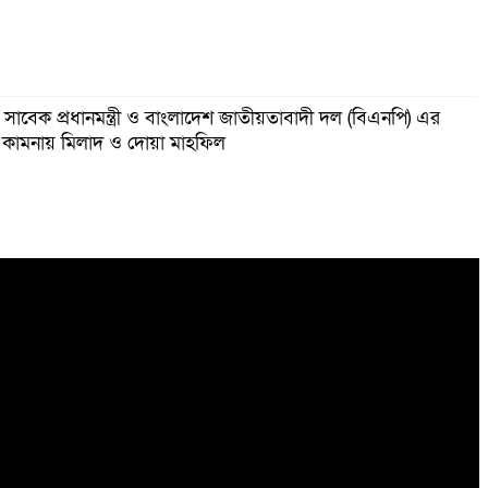
র সাবেক প্রধানমন্ত্রী ও বাংলাদেশ জাতীয়তাবাদী দল (বিএনপি) এর
 কামনায় মিলাদ ও দোয়া মাহফিল
র ওপর আগুন