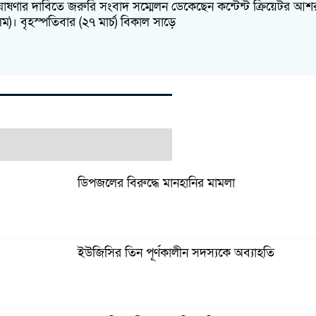
ষণার দাবিতে জরুরি সংবাদ সম্মেলন ডেকেছেন কন্টেন্ট ক্রিয়েটর আ
। বৃহস্পতিবার (২৭ মার্চ) বিকাল সাড়ে
ডিপজলের বিরুদ্ধে মানহানির মামলা
ইউজিসির তিন পূর্ণকালীন সদস্যকে অব্যাহতি