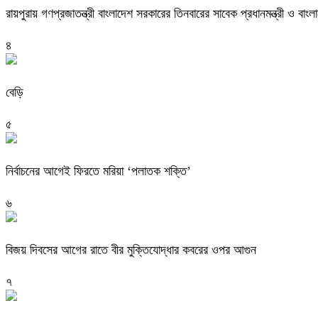
রায়পুরায় গণপ্রজাতন্ত্রী বাংলাদেশ সরকারের তিনবারের সাবেক প্রধানমন্ত্রী ও
৪
বেড়ি
৫
নির্বাচনের আগেই ফিরতে মরিয়া ‘পলাতক শক্তি’
৬
বিজয় দিবসের আগের রাতে বীর মুক্তিযোদ্ধার কবরের ওপর আগুন
৭