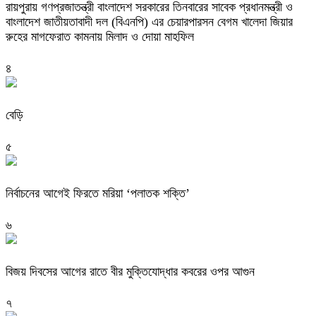
রায়পুরায় গণপ্রজাতন্ত্রী বাংলাদেশ সরকারের তিনবারের সাবেক প্রধানমন্ত্রী ও
বাংলাদেশ জাতীয়তাবাদী দল (বিএনপি) এর চেয়ারপারসন বেগম খালেদা জিয়ার
রুহের মাগফেরাত কামনায় মিলাদ ও দোয়া মাহফিল
৪
বেড়ি
৫
নির্বাচনের আগেই ফিরতে মরিয়া ‘পলাতক শক্তি’
৬
বিজয় দিবসের আগের রাতে বীর মুক্তিযোদ্ধার কবরের ওপর আগুন
৭