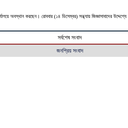
ালয়ে অবস্থান করছেন। রোববার (১৪ ডিসেম্বর) সন্ধ্যায় জিজ্ঞাসাবাদের উদ্দেশ্যে
সর্বশেষ সংবাদ
জনপ্রিয় সংবাদ