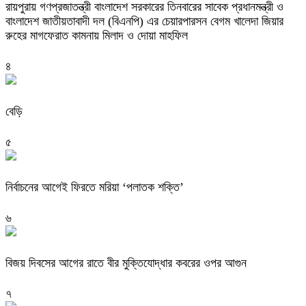
রায়পুরায় গণপ্রজাতন্ত্রী বাংলাদেশ সরকারের তিনবারের সাবেক প্রধানমন্ত্রী ও
বাংলাদেশ জাতীয়তাবাদী দল (বিএনপি) এর চেয়ারপারসন বেগম খালেদা জিয়ার
রুহের মাগফেরাত কামনায় মিলাদ ও দোয়া মাহফিল
৪
বেড়ি
৫
নির্বাচনের আগেই ফিরতে মরিয়া ‘পলাতক শক্তি’
৬
বিজয় দিবসের আগের রাতে বীর মুক্তিযোদ্ধার কবরের ওপর আগুন
৭