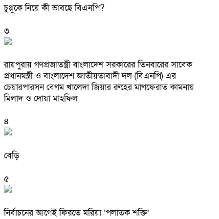
চুপ্পুকে নিয়ে কী ভাবছে বিএনপি?
৩
রায়পুরায় গণপ্রজাতন্ত্রী বাংলাদেশ সরকারের তিনবারের সাবেক
প্রধানমন্ত্রী ও বাংলাদেশ জাতীয়তাবাদী দল (বিএনপি) এর
চেয়ারপারসন বেগম খালেদা জিয়ার রুহের মাগফেরাত কামনায়
মিলাদ ও দোয়া মাহফিল
৪
বেড়ি
৫
নির্বাচনের আগেই ফিরতে মরিয়া ‘পলাতক শক্তি’