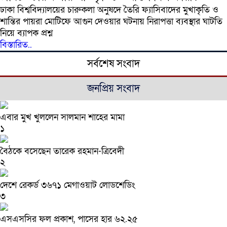
ঢাকা বিশ্ববিদ্যালয়ের চারুকলা অনুষদে তৈরি ফ্যাসিবাদের মুখাকৃতি ও
শান্তির পায়রা মোটিফে আগুন দেওয়ার ঘটনায় নিরাপত্তা ব্যবস্থার ঘাটতি
নিয়ে ব্যাপক প্রশ্ন
বিস্তারিত..
সর্বশেষ সংবাদ
জনপ্রিয় সংবাদ
এবার মুখ খুললেন সালমান শাহের মামা
১
বৈঠকে বসেছেন তারেক রহমান-ত্রিবেদী
২
দেশে রেকর্ড ৩৬৭১ মেগাওয়াট লোডশেডিং
৩
এসএসসির ফল প্রকাশ, পাসের হার ৬২.২৫