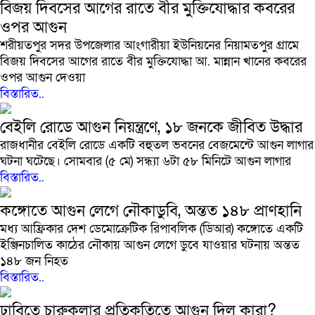
বিজয় দিবসের আগের রাতে বীর মুক্তিযোদ্ধার কবরের
ওপর আগুন
শরীয়তপুর সদর উপজেলার আংগারীয়া ইউনিয়নের নিয়ামতপুর গ্রামে
বিজয় দিবসের আগের রাতে বীর মুক্তিযোদ্ধা আ. মান্নান খানের কবরের
ওপর আগুন দেওয়া
বিস্তারিত..
বেইলি রোডে আগুন নিয়ন্ত্রণে, ১৮ জনকে জীবিত উদ্ধার
রাজধানীর বেইলি রোডে একটি বহুতল ভবনের বেজমেন্টে আগুন লাগার
ঘটনা ঘটেছে। সোমবার (৫ মে) সন্ধ্যা ৬টা ৫৮ মিনিটে আগুন লাগার
বিস্তারিত..
কঙ্গোতে আগুন লেগে নৌকাডুবি, অন্তত ১৪৮ প্রাণহানি
মধ্য আফ্রিকার দেশ ডেমোক্রেটিক রিপাবলিক (ডিআর) কঙ্গোতে একটি
ইঞ্জিনচালিত কাঠের নৌকায় আগুন লেগে ডুবে যাওয়ার ঘটনায় অন্তত
১৪৮ জন নিহত
বিস্তারিত..
ঢাবিতে চারুকলার প্রতিকৃতিতে আগুন দিল কারা?