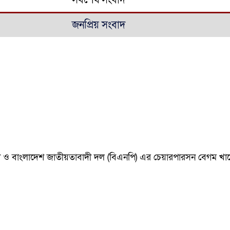
সর্বশেষ সংবাদ
জনপ্রিয় সংবাদ
নমন্ত্রী ও বাংলাদেশ জাতীয়তাবাদী দল (বিএনপি) এর চেয়ারপারসন বেগম