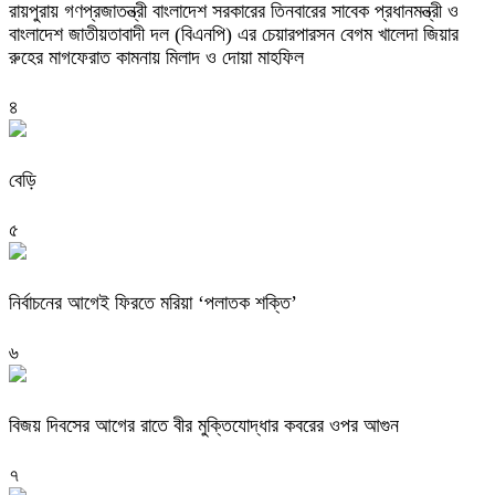
রায়পুরায় গণপ্রজাতন্ত্রী বাংলাদেশ সরকারের তিনবারের সাবেক প্রধানমন্ত্রী ও
বাংলাদেশ জাতীয়তাবাদী দল (বিএনপি) এর চেয়ারপারসন বেগম খালেদা জিয়ার
রুহের মাগফেরাত কামনায় মিলাদ ও দোয়া মাহফিল
৪
বেড়ি
৫
নির্বাচনের আগেই ফিরতে মরিয়া ‘পলাতক শক্তি’
৬
বিজয় দিবসের আগের রাতে বীর মুক্তিযোদ্ধার কবরের ওপর আগুন
৭