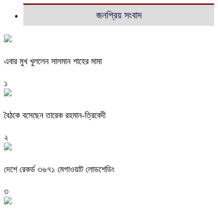
জনপ্রিয় সংবাদ
এবার মুখ খুললেন সালমান শাহের মামা
১
বৈঠকে বসেছেন তারেক রহমান-ত্রিবেদী
২
দেশে রেকর্ড ৩৬৭১ মেগাওয়াট লোডশেডিং
৩