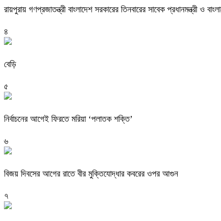
রায়পুরায় গণপ্রজাতন্ত্রী বাংলাদেশ সরকারের তিনবারের সাবেক প্রধানমন্ত্রী ও
৪
বেড়ি
৫
নির্বাচনের আগেই ফিরতে মরিয়া ‘পলাতক শক্তি’
৬
বিজয় দিবসের আগের রাতে বীর মুক্তিযোদ্ধার কবরের ওপর আগুন
৭