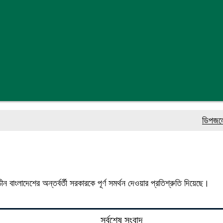
ডিপজলের বিরু
ন বাংলাদেশের অন্তর্বর্তী সরকারকে পূর্ণ সমর্থন দেওয়ার প্রতিশ্রুতি দিয়েছে।
সর্বশেষ সংবাদ