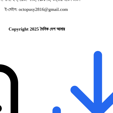
ই-মেইল: octopusy2816@gmail.com
Copyright 2025 দৈনিক দেশ আমার